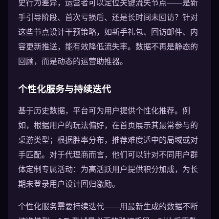
史行为差异，运营者可以定位关键流失节点——是新
手引导阶段、首次亏损后、还是长时间未回访？针对
这些节点设计干预策略，如新手礼包、回访邮件、内
容更新推送，能有效降低流失率。数据不再是静态的
回顾，而是动态的运营助推器。
个性化服务与持续迭代
基于历史数据，平台可为用户提供个性化推荐。例
如，根据用户的玩法偏好，在首页展示其最常参与的
桌游类型；根据胜率分布，推荐难度适中的局域或对
手匹配。对于代理商而言，他们可以针对不同用户群
体定制专属活动：为高活跃用户提供积分加成，为长
期未登录用户设计回归激励。
个性化服务需要持续迭代——用最新生成的数据不断