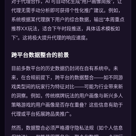
对于代理合作，AI 可自动化生成“用户画像简报”，让
代理无需手动分析即可获得个性化推广建议。例如，
系统根据某代理旗下用户的综合数据，输出“本周重点
推荐XX玩法，适合下午时段推送，具体话术模板如
下”。这将极大提升代理的响应速度。
跨平台数据整合的前景
目前多数平台的历史数据仍封闭在自有系统中。未
来，在合规前提下，跨平台的数据整合——如不同游
戏类型间的玩家行为特征对比——可能为行业带来新
的洞察。例如，传统棋牌玩法的用户画像与新兴多人
策略游戏的用户画像是否存在重叠？这些信息有助于
代理或平台拓展跨品类推广。
然而，数据整合必须严格遵守隐私法规（如个人信息