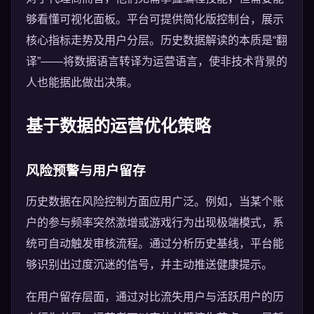
够看懂可视化面板。平台可提供简化版控制台，展示
核心指标走势及用户分层。历史数据解读的本质是“翻
译”——将数据语言转译为运营语言，使非技术背景的
人也能据此做出决策。
基于数据的运营优化策略
风险预警与用户留存
历史数据在风险控制方面应用广泛。例如，当某个账
户的参与频率突然激增或游戏行为出现极端模式，系
统可自动触发审核流程。通过分析历史基线，平台能
够识别出过度沉迷的信号，并主动推送健康提示。
在用户留存层面，通过对比流失用户与活跃用户的历