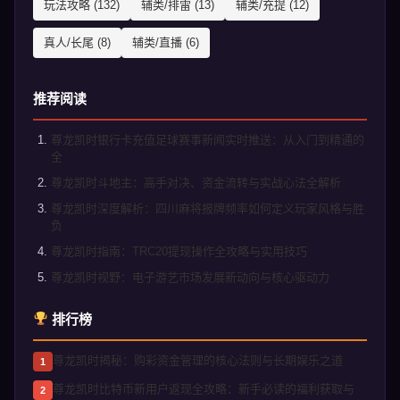
玩法攻略 (132)
辅类/排雷 (13)
辅类/充提 (12)
真人/长尾 (8)
辅类/直播 (6)
推荐阅读
尊龙凯时银行卡充值足球赛事新闻实时推送：从入门到精通的
全
尊龙凯时斗地主：高手对决、资金流转与实战心法全解析
尊龙凯时深度解析：四川麻将报牌频率如何定义玩家风格与胜
负
尊龙凯时指南：TRC20提现操作全攻略与实用技巧
尊龙凯时视野：电子游艺市场发展新动向与核心驱动力
排行榜
尊龙凯时揭秘：购彩资金管理的核心法则与长期娱乐之道
尊龙凯时比特币新用户返现全攻略：新手必读的福利获取与