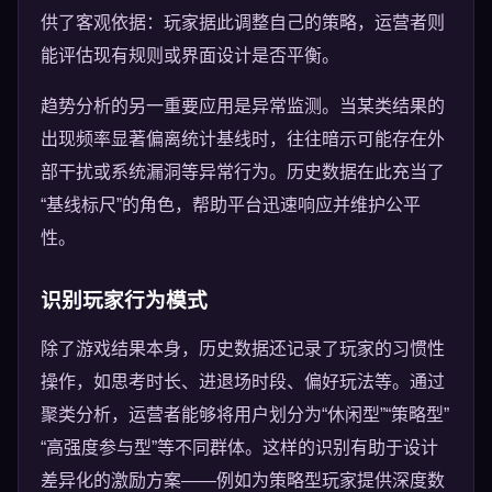
供了客观依据：玩家据此调整自己的策略，运营者则
能评估现有规则或界面设计是否平衡。
趋势分析的另一重要应用是异常监测。当某类结果的
出现频率显著偏离统计基线时，往往暗示可能存在外
部干扰或系统漏洞等异常行为。历史数据在此充当了
“基线标尺”的角色，帮助平台迅速响应并维护公平
性。
识别玩家行为模式
除了游戏结果本身，历史数据还记录了玩家的习惯性
操作，如思考时长、进退场时段、偏好玩法等。通过
聚类分析，运营者能够将用户划分为“休闲型”“策略型”
“高强度参与型”等不同群体。这样的识别有助于设计
差异化的激励方案——例如为策略型玩家提供深度数