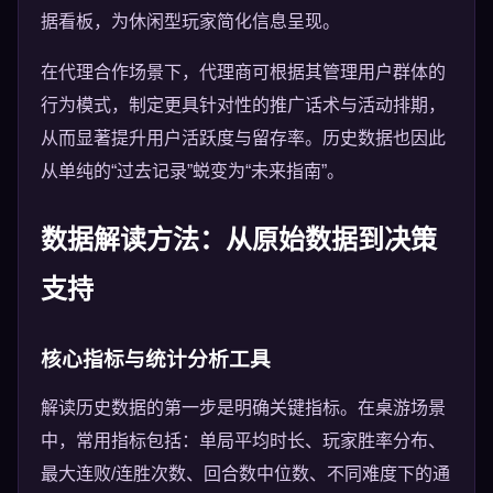
据看板，为休闲型玩家简化信息呈现。
在代理合作场景下，代理商可根据其管理用户群体的
行为模式，制定更具针对性的推广话术与活动排期，
从而显著提升用户活跃度与留存率。历史数据也因此
从单纯的“过去记录”蜕变为“未来指南”。
数据解读方法：从原始数据到决策
支持
核心指标与统计分析工具
解读历史数据的第一步是明确关键指标。在桌游场景
中，常用指标包括：单局平均时长、玩家胜率分布、
最大连败/连胜次数、回合数中位数、不同难度下的通