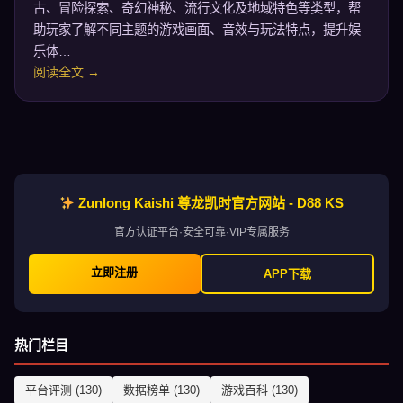
古、冒险探索、奇幻神秘、流行文化及地域特色等类型，帮
助玩家了解不同主题的游戏画面、音效与玩法特点，提升娱
乐体…
阅读全文 →
Zunlong Kaishi 尊龙凯时官方网站 - D88 KS
官方认证平台·安全可靠·VIP专属服务
立即注册
APP下载
热门栏目
平台评测 (130)
数据榜单 (130)
游戏百科 (130)