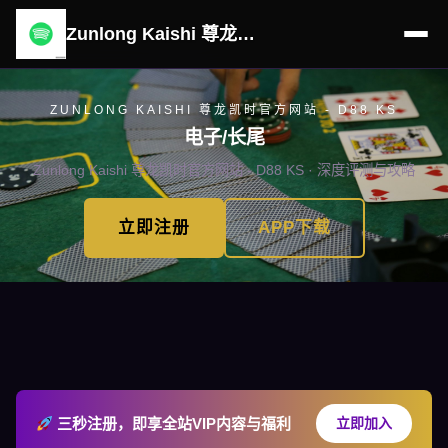
Zunlong Kaishi 尊龙凯时官方网站 - D88 KS
ZUNLONG KAISHI 尊龙凯时官方网站 - D88 KS
电子/长尾
Zunlong Kaishi 尊龙凯时官方网站 - D88 KS · 深度评测与攻略
立即注册
APP下载
三秒注册，即享全站VIP内容与福利
立即加入