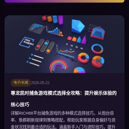
2026-05-22
电子/长尾
尊龙凯时捕鱼游戏模式选择全攻略：提升娱乐体验的
核心技巧
详解RICH88平台捕鱼游戏的多种模式选择技巧，从炮台倍
率、鱼群刷新规律到策略搭配，帮助玩家根据自身偏好与资
金状况找到最合适的玩法。涵盖新手入门与进阶技巧，提升