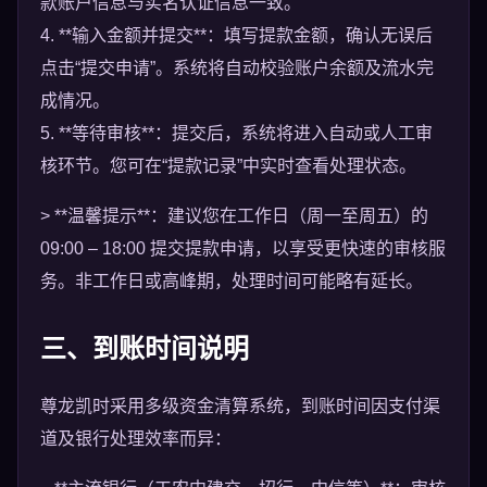
款账户信息与实名认证信息一致。
4. **输入金额并提交**：填写提款金额，确认无误后
点击“提交申请”。系统将自动校验账户余额及流水完
成情况。
5. **等待审核**：提交后，系统将进入自动或人工审
核环节。您可在“提款记录”中实时查看处理状态。
> **温馨提示**：建议您在工作日（周一至周五）的
09:00 – 18:00 提交提款申请，以享受更快速的审核服
务。非工作日或高峰期，处理时间可能略有延长。
三、到账时间说明
尊龙凯时采用多级资金清算系统，到账时间因支付渠
道及银行处理效率而异：