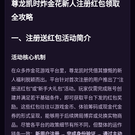
尊龙凯时炸金花新人注册红包领取
全攻略
一、注册送红包活动简介
活动核心机制
在众多炸金花游戏平台里，尊龙凯时凭借其慷慨的新
人福利脱颖而出。平台针对首次注册的用户推出了“注
册送红包”或“新手大礼包”活动。玩家仅需完成账号创
建并满足若干基础条件，即可获取平台下发的红包奖
励。这些红包往往以游戏金币、体验筹码或现金代金
券的形式呈现，能够用于后续牌局博弈或兑换实物商
品。尽管各平台的政策细节有所不同，但整体的运作
链条一致：
新用户注册 → 完成身份验证 → 通过主动