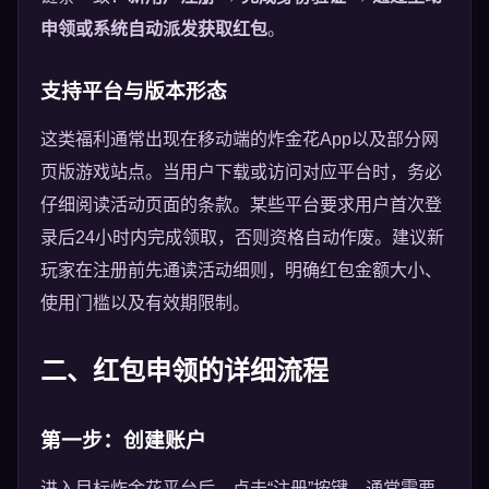
申领或系统自动派发获取红包
。
支持平台与版本形态
这类福利通常出现在移动端的炸金花App以及部分网
页版游戏站点。当用户下载或访问对应平台时，务必
仔细阅读活动页面的条款。某些平台要求用户首次登
录后24小时内完成领取，否则资格自动作废。建议新
玩家在注册前先通读活动细则，明确红包金额大小、
使用门槛以及有效期限制。
二、红包申领的详细流程
第一步：创建账户
进入目标炸金花平台后，点击“注册”按键。通常需要