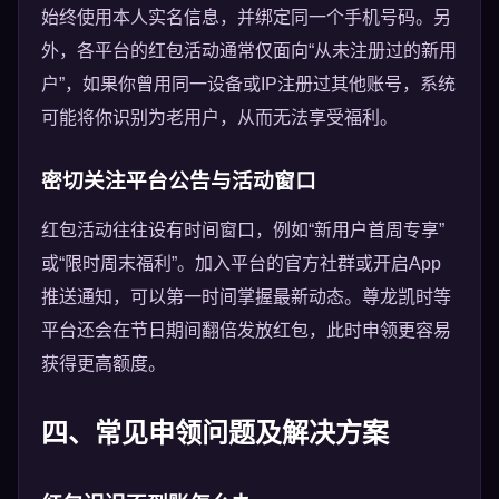
始终使用本人实名信息，并绑定同一个手机号码。另
外，各平台的红包活动通常仅面向“从未注册过的新用
户”，如果你曾用同一设备或IP注册过其他账号，系统
可能将你识别为老用户，从而无法享受福利。
密切关注平台公告与活动窗口
红包活动往往设有时间窗口，例如“新用户首周专享”
或“限时周末福利”。加入平台的官方社群或开启App
推送通知，可以第一时间掌握最新动态。尊龙凯时等
平台还会在节日期间翻倍发放红包，此时申领更容易
获得更高额度。
四、常见申领问题及解决方案