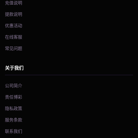
充值说明
提款说明
优惠活动
在线客服
常见问题
关于我们
公司简介
责任博彩
隐私政策
服务条款
联系我们