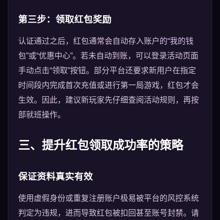
第三步：领取红包奖励
认证通过之后，红包通常会自动存入账户的“我的钱
包”或“优惠中心”。若未自动到账，可以登录活动页面
手动点击“领取”按钮。部分平台还要求新用户在指定
时间段内完成首次充值或进行第一局游戏，红包才会
生效。因此，建议新玩家先仔细查阅活动规则，再按
部就班操作。
三、提升红包领取成功率的策略
保证资料真实有效
使用虚假身份或重复注册账户极易被平台的风控系统
判定为违规，进而导致红包被扣回甚至账号封禁。请