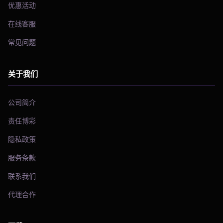
优惠活动
在线客服
常见问题
关于我们
公司简介
责任博彩
隐私政策
服务条款
联系我们
代理合作