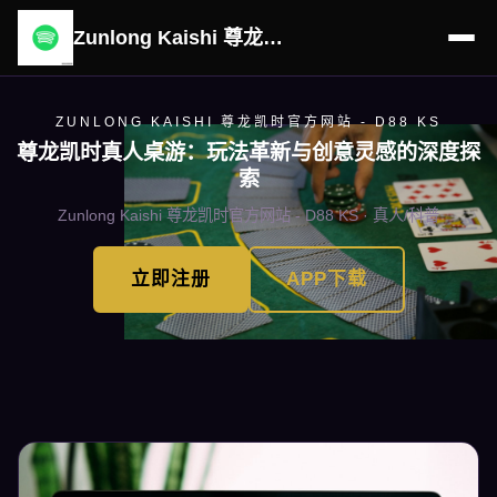
Zunlong Kaishi 尊龙凯时官方网站 - D88 KS
ZUNLONG KAISHI 尊龙凯时官方网站 - D88 KS
尊龙凯时真人桌游：玩法革新与创意灵感的深度探
索
Zunlong Kaishi 尊龙凯时官方网站 - D88 KS · 真人/科普
立即注册
APP下载