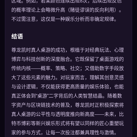
区域。例如，若某颜色连续出现8次，后续出现反色
的概率理论上会略微升高（赌徒谬误的反向利用）。
不过需注意，这仅是一种娱乐分析而非确定规律。
结语
尊龙凯时真人桌游的成功，根植于对经典玩法、心理
博弈与科技创新的深度融合。它既保留了桌面游戏的
传统内核——概率、策略、社交；又借助数字手段放
大了这些元素的魅力。对玩家而言，理解其创意灵感
与设计逻辑，不仅能获得更高质量的娱乐体验，也能
真正体会到“桌游”二字背后的人类智慧结晶。随着数
字资产与区块链技术的普及，尊龙凯时正积极探索将
真人桌游的公平性与透明度推向新高度——未来，比
特币博彩等新兴娱乐形式将有望以同样的匠心重塑玩
家的参与方式，让每一次投注都兼具理性与激情。