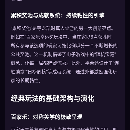
累积奖池与成就系统：持续黏性的引擎
“累积奖池”是尊龙凯时真人桌游的另一大创意亮点。
例如在“百家乐幸运6”玩法中，当庄家以6点获胜时，
所有参与该选项的玩家可按比例瓜分一个不断增长的
公共奖池。这一机制借鉴了电子游戏中的“随机宝藏”
概念，让每一局都暗藏惊喜。此外，平台还设计了“连
胜勋章”“日榜周榜”等成就系统，通过外部激励强化玩
家的长期黏性。
经典玩法的基础架构与演化
百家乐：对称美学的极致呈现
百家乐是尊龙凯时真人桌游中极具代表性的项目。规