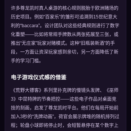
许多尊龙凯时真人桌游的核心规则脱胎于欧洲赌场的
历史项目。例如“百家乐”的雏形可追溯到15世纪意大
利的“baccara”。设计团队对这些经典规则进行了数字
化重塑——比如将常规手牌数从两张拓展至三张，或
推出“无庄家”玩家对赌模式。这种“旧瓶装新酒”的手
段，一方面让资深玩家感到亲切，另一方面降低了新
手的学习门槛。
电子游戏仪式感的借鉴
《荒野大镖客》系列里扑克牌的慢镜头发牌、《巫师
3》中昆特牌的节奏把控——这些电子作品对桌面竞
技的刻画，启发了尊龙凯时平台。他们在每局开始前
加入3秒的“洗牌动画”，荷官会展示牌堆的随机排列过
程；轮盘小球即将停止时，会短暂悬停在某个数字上