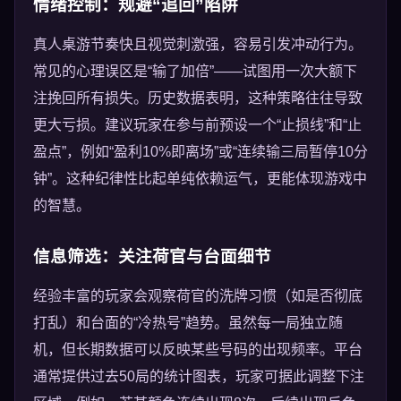
情绪控制：规避“追回”陷阱
真人桌游节奏快且视觉刺激强，容易引发冲动行为。
常见的心理误区是“输了加倍”——试图用一次大额下
注挽回所有损失。历史数据表明，这种策略往往导致
更大亏损。建议玩家在参与前预设一个“止损线”和“止
盈点”，例如“盈利10%即离场”或“连续输三局暂停10分
钟”。这种纪律性比起单纯依赖运气，更能体现游戏中
的智慧。
信息筛选：关注荷官与台面细节
经验丰富的玩家会观察荷官的洗牌习惯（如是否彻底
打乱）和台面的“冷热号”趋势。虽然每一局独立随
机，但长期数据可以反映某些号码的出现频率。平台
通常提供过去50局的统计图表，玩家可据此调整下注