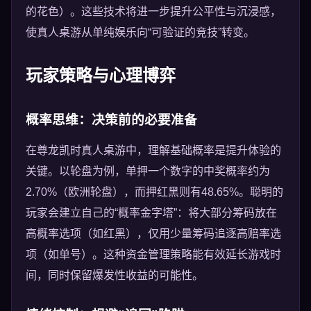
的花色）。这些技术将进一步提升公平性与沉浸感，
使真人桌游从单纯娱乐向“可验证的竞技”转变。
玩家策略与心理博弈
概率思维：决策前的必要准备
在尊龙凯时真人桌游中，理解基础概率是提升体验的
关键。以轮盘为例，单押一个数字的中奖概率约为
2.70%（欧洲轮盘），而押红黑则有48.65%。聪明的
玩家会建立自己的“概率金字塔”：将大部分筹码放在
高概率选项（如红黑），仅用少量筹码追逐高赔率选
项（如单号）。这种资金管理策略能有效延长游戏时
间，同时保留爆发性收益的可能性。