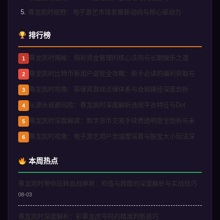
尊龙凯时视野：电子游艺市场发展新动向与核心驱动力
排行榜
尊龙凯时揭秘：购彩资金管理的核心法则与长期娱乐之道
尊龙凯时比特币新用户返现全攻略：新手必读的福利获取与
尊龙凯时视角：菲律宾游戏法律体系与合规路径深度剖析
从源头规避风险：尊龙凯时深度解析违规平台特征与Dot
尊龙凯时深度解读：数字货币交易手续费透明度全剖析与未
尊龙凯时视角：电子游艺用户忠诚度培育与骰宝大小玩法深
本周热点
尊龙凯时带你玩转血战麻将：和值与跨度的深度解析与实战技巧
08-03
尊龙凯时深度解析：彩票龙虎号码的精准判断技巧