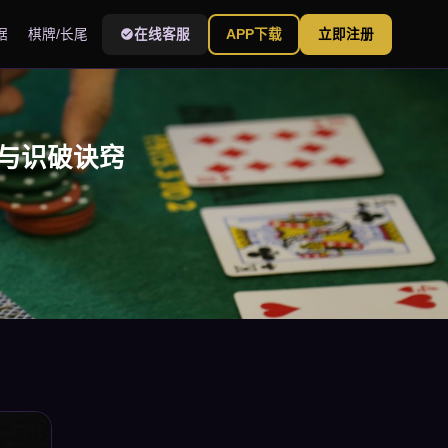
据
棋牌/长尾
电子/科普
在线客服
彩票/科普
APP下载
真人/玩法
立即注册
真人/数据
棋
与识破诀窍