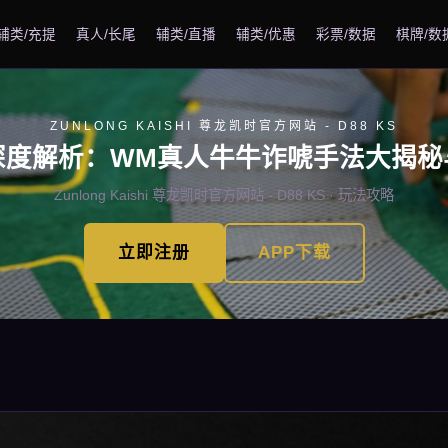
辅类/充提
真人/长尾
辅类/直播
辅类/优惠
彩票/数据
棋牌/数
ZUNLONG KAISHI 尊龙凯时官方网站 - D88 KS
深度解析：WM真人牛牛诈唬手法大揭秘
Zunlong Kaishi 尊龙凯时官方网站 - D88 KS · 玩法攻略
立即注册
APP下载