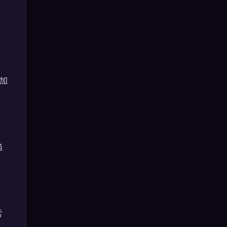
加
陷
亏