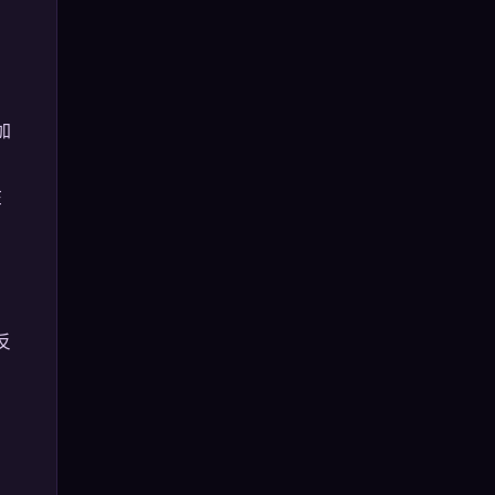
加
在
反
。