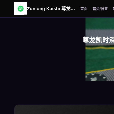
Zunlong Kaishi 尊龙凯时官方网站 - D88 KS
首页
辅类/排雷
尊龙凯时