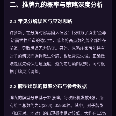
二、推牌九的概率与策略深度分析
2.1 常见分牌误区与应对思路
许多新手在分牌时容易陷入误区：比如为了凑出“至尊
宝”而牺牲后道的稳定性，或者将高点数的牌全部堆在
前道，导致后道无力防守。另外，忽略庄家可能持有
对子的情况而选择激进分牌，也是常见失误。正确做
法是优先确保后道强度，避免前后颠倒犯规，同时根
据手牌灵活调整。
2.2 牌型出现的概率分布与参考数据
牌九的牌型分布基于32张牌，每次随机发放4张，所
有组合总数约为C(32,4)=35960种。其中，对子牌型
（如天对、地对）的出现概率相对较低，大约在1.5%