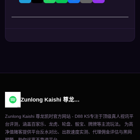
Zunlong Kaishi 尊龙凯时官方网站 - D88 KS
Zunlong Kaishi 尊龙凯时官方网站 - D88 KS专注于顶级真人视讯平
台评测，涵盖百家乐、龙虎、轮盘、骰宝、牌牌等主流玩法。 为高
净值赌客提供平台反水对比、出款速度实测、代理佣金评估与黑网
预警，助你远离不靠谱平台。