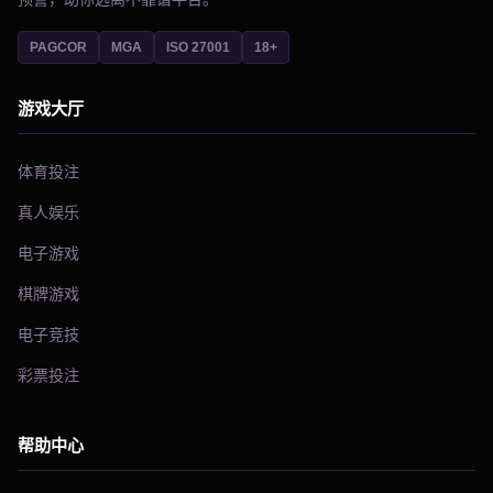
PAGCOR
MGA
ISO 27001
18+
游戏大厅
体育投注
真人娱乐
电子游戏
棋牌游戏
电子竞技
彩票投注
帮助中心