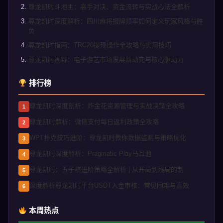
尊龙凯时斗地主：高手对决、资金流转与实战心法全解析
尊龙凯时深度解析：四川麻将报牌频率如何定义玩家风格与胜
负
尊龙凯时指南：TRC20提现操作全攻略与实用技巧
尊龙凯时视野：电子游艺市场发展新动向与核心驱动力
排行榜
尊龙凯时深度剖析：炸金花资源管理与实战决策全攻略
尊龙凯时解析：微信支付每日返利政策全攻略
WPT扑克技巧进阶：尊龙凯时教你数据监测与策略优化
尊龙凯时深度解析：Pragmatic Play马耳他
尊龙凯时：五子棋进阶策略全解析 | 从开局到残局的制
深度解析尊龙凯时平台USDT入金审核：常见困难与高效
本周热点