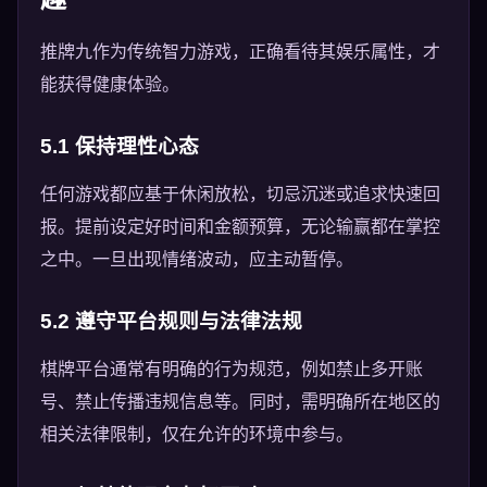
推牌九作为传统智力游戏，正确看待其娱乐属性，才
能获得健康体验。
5.1 保持理性心态
任何游戏都应基于休闲放松，切忌沉迷或追求快速回
报。提前设定好时间和金额预算，无论输赢都在掌控
之中。一旦出现情绪波动，应主动暂停。
5.2 遵守平台规则与法律法规
棋牌平台通常有明确的行为规范，例如禁止多开账
号、禁止传播违规信息等。同时，需明确所在地区的
相关法律限制，仅在允许的环境中参与。