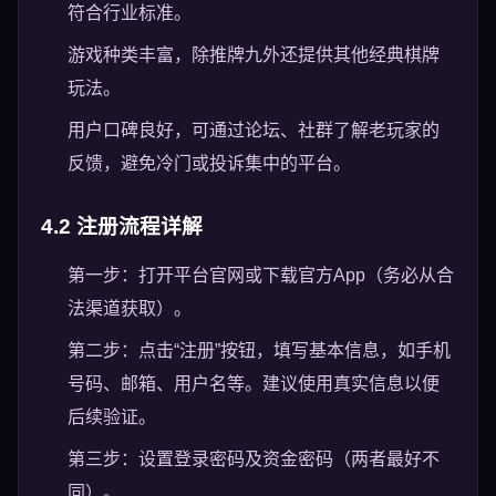
符合行业标准。
游戏种类丰富，除推牌九外还提供其他经典棋牌
玩法。
用户口碑良好，可通过论坛、社群了解老玩家的
反馈，避免冷门或投诉集中的平台。
4.2 注册流程详解
第一步：打开平台官网或下载官方App（务必从合
法渠道获取）。
第二步：点击“注册”按钮，填写基本信息，如手机
号码、邮箱、用户名等。建议使用真实信息以便
后续验证。
第三步：设置登录密码及资金密码（两者最好不
同）。