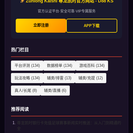
Zunlong Kaishi 尊龙凯时官方网站 - D88 KS
官方认证平台·安全可靠·VIP专属服务
立即注册
APP下载
热门栏目
平台评测 (134)
数据榜单 (134)
游戏百科 (134)
玩法攻略 (134)
辅类/排雷 (13)
辅类/充提 (12)
真人/长尾 (8)
辅类/直播 (6)
推荐阅读
尊龙凯时银行卡充值足球赛事新闻实时推送：从入门到精通的
全