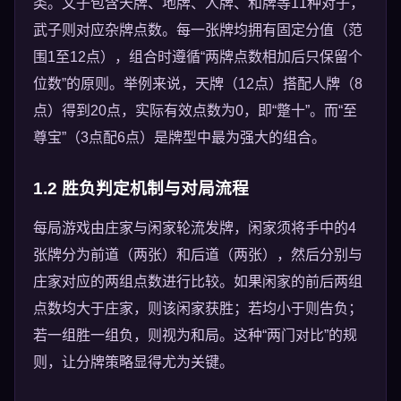
类。文子包含天牌、地牌、人牌、和牌等11种对子，
武子则对应杂牌点数。每一张牌均拥有固定分值（范
围1至12点），组合时遵循“两牌点数相加后只保留个
位数”的原则。举例来说，天牌（12点）搭配人牌（8
点）得到20点，实际有效点数为0，即“蹩十”。而“至
尊宝”（3点配6点）是牌型中最为强大的组合。
1.2 胜负判定机制与对局流程
每局游戏由庄家与闲家轮流发牌，闲家须将手中的4
张牌分为前道（两张）和后道（两张），然后分别与
庄家对应的两组点数进行比较。如果闲家的前后两组
点数均大于庄家，则该闲家获胜；若均小于则告负；
若一组胜一组负，则视为和局。这种“两门对比”的规
则，让分牌策略显得尤为关键。