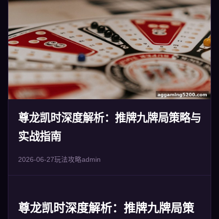
尊龙凯时深度解析：推牌九牌局策略与
实战指南
2026-06-27
玩法攻略
admin
尊龙凯时深度解析：推牌九牌局策