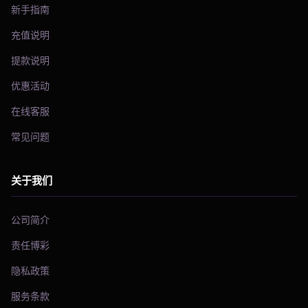
新手指南
充值说明
提款说明
优惠活动
在线客服
常见问题
关于我们
公司简介
责任博彩
隐私政策
服务条款