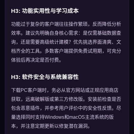
H3: 功能实用性与学习成本
功能过于复杂的客户端往往操作繁琐，反而降低分析
效率。建议先明确自身核心需求：是仅需基础数据查
询，还是需要高级统计建模？优先挑选界面清爽、文
档齐全的工具。多数客户端提供免费试用期，可充分
体验后再决定是否付费。
H3: 软件安全与系统兼容性
下载PC客户端时，务必从官方网站或正规应用商店
获取，远离破解版或第三方修改版。安装前检查是否
包含恶意插件，并参考用户评价中的安全性反馈。尽
量选择同时支持Windows和macOS主流系统的版
本，并注意定期更新以修复潜在漏洞。