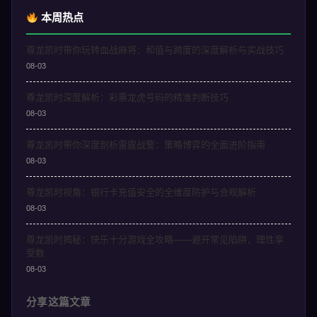
本周热点
尊龙凯时带你玩转血战麻将：和值与跨度的深度解析与实战技巧
08-03
尊龙凯时深度解析：彩票龙虎号码的精准判断技巧
08-03
尊龙凯时带你深度剖析雷霆战警：策略博弈的全面进阶指南
08-03
尊龙凯时视角：银行卡充值安全的全维度防护与合规解析
08-03
尊龙凯时揭秘：快乐十分游戏全攻略——避开常见陷阱，理性享
受数
08-03
分享这篇文章