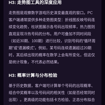
H3: 走势图工具的深度应用
走势图是观察数字游戏历史演变最直观的窗口。PC
客户端通常提供多种走势图类型：折线图反映号码连
续变化趋势，柱状图展示各号码出现频率，热力图则
直观呈现冷热号码的分布。用户可叠加不同时间段
（如近30期、100期）进行比较，识别号码的“循环周
期”或“遗漏模式”。例如，某号码连续遗漏超过20期
时，其后续出现的概率在数学上会有所变化，但这仅
是统计现象，不代表必然结果。
H3: 概率计算与分布检验
基于历史数据，客户端可计算单个号码的出现概率、
组合中奖概率以及号码间的相关性（如是否经常同时
出现）。更高级的功能包括卡方检验、正态分布拟合