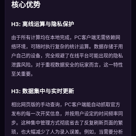
核心优势
H3: 离线运算与隐私保护
由于所有计算均在本地完成，PC客户端无需依赖网
络环境，可随时执行复杂的统计运算。数据存储于用
户自己的设备，完全规避了在线平台可能出现的隐私
泄露风险。对于重视数据安全的玩家而言，这一特性
至关重要。
H3: 数据集中与实时更新
相比网页版的手动查询，PC客户端能自动抓取官方
发布的每一次开奖信息，并按用户设定的时间频率同
步。这种集中管理方式彻底省去了反复刷新页面的繁
琐，也大幅减少了人为录入误差。例如，当需要分析