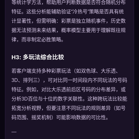
等统计学方法，帮助用户判断数据是否符合随机分布
特征。这些分析能辅助验证“冷热号”策略是否具有统
计显著性，但需明确：彩票是独立随机事件，历史数
据无法预测未来结果，概率模型主要用于理解既往规
律，而非制定必胜策略。
H3: 多玩法综合比较
若客户端支持多种彩票玩法（如双色球、大乐透、
3D、排列三），可对比同一时间段内不同玩法的号码
特征。例如，对比大乐透前后区号码的分布差异，或
分析3D百位与十位的数字关联性。这种跨玩法比较能
拓宽分析视野，但要注意不同玩法的规则差异（如号
码范围、摇奖机制）可能影响数据的可比性。
—