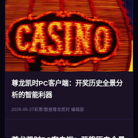
尊龙凯时PC客户端：开奖历史全景分
析的智能利器
2026-05-27
彩票/数据
尊龙凯时 编辑部