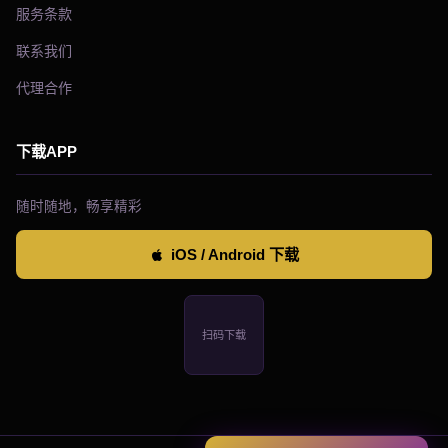
服务条款
联系我们
代理合作
下载APP
随时随地，畅享精彩
iOS / Android 下载
扫码下载