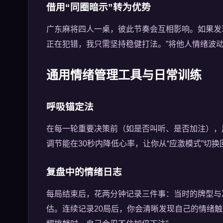
借用“同圈暗示”转为优势
广东麻将四人一桌，彼此节奏会互相影响。如果发
正在犯错，我只需坚持稳健打法。”将他人情绪波
通用情绪管理工具与日常训练
呼吸锚定法
在每一轮重要决策前（如是否叫听、是否加注），
调节能在30秒内降低心率，让你从“应激模式”切
复盘中的情绪日志
每局结束后，花两分钟记录三件事：当时的牌型与
估。连续记录20局后，你会清晰发现自己的情绪触