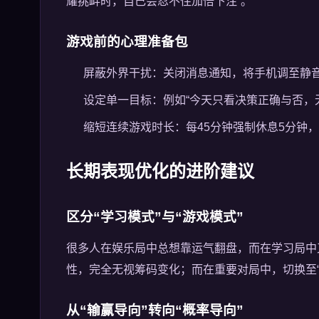
耀挑衅时，自己会忍不住加倍下注”。
游戏前的心理准备包
屏蔽外界干扰：关闭消息通知，将手机调至静
设定单一目标：例如“今天只看决策正确与否，
缩短连续游戏时长：每45分钟强制休息5分钟
长期表现优化的进阶建议
区分“学习模式”与“游戏模式”
很多人在娱乐局中总想靠运气翻盘，而在学习局中
性，完全无视筹码变化；而在重要对局中，切换至
从“输赢导向”转向“概率导向”