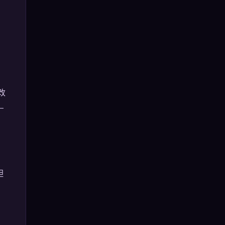
改
—
胆