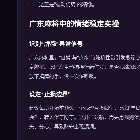
——这正是“被动优势”的精髓。
广东麻将中的情绪稳定实操
识别“牌感”异常信号
广东麻将里，“自摸”与“点炮”的随机性常引发急
变牌型。此时应主动捕捉情绪信号：是否心跳加速
放下摸牌的手，做一次深呼吸。
设定“止损边界”
建议每局开始前预设一个心理亏损阈值，比如“单局
操作，转入保守防守。这并非认输，而是用规则保
天、分心，导致防守出现漏洞。