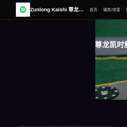
Zunlong Kaishi 尊龙凯时官方网站 - D88 KS
首页
辅类/排雷
尊龙凯时