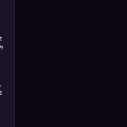
放
为
。
高