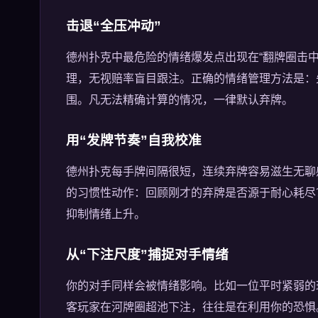
击退“全压冲动”
德州扑克中最危险的情绪爆发点出现在“翻牌圈击中
理，无视赔率盲目跟注。正确的情绪管理方法是：
围。凡无法精确计算的情况，一律默认弃牌。
用“发牌节奏”自我校准
德州扑克每手牌间隔很短，连续弃牌容易滋生无聊感
的习惯性动作：回顾刚才的弃牌是否源于耐心耗尽
抑制情绪上升。
从“下注尺度”捕捉对手情绪
你的对手同样会被情绪影响。比如一位平时紧弱的
客玩家在河牌圈超池下注，往往是在利用你的恐惧