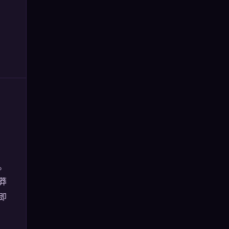
。
莽
即