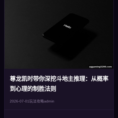
尊龙凯时带你深挖斗地主推理：从概率
到心理的制胜法则
2026-07-01
玩法攻略
admin