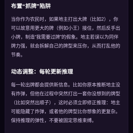
布置“抓牌”陷阱
当你作为农民时，如果地主打出大牌（比如2），你
可以故意用更大的牌（例如小王）接住，然后反手出
小牌，制造“我需要过牌”的假象。地主若误以为同伴
牌力强，就会拆解自己的牌型来压你，从而打乱他的
节奏。
动态调整：每轮更新推理
每一轮出牌都会提供新信息。比如你原本推断地主没
有炸弹，但他在过程中突然打出一套你没想到的牌型
（比如突然出顺子），这时必须立即修正推理：地主
可能隐藏了炸弹，或者他的牌型比你想象的更复杂。
保持推理的弹性，不要被固定思维束缚。