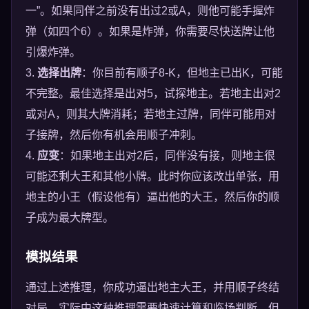
一”。如果同伴之前没有出过2或A，则他可能手握炸
弹（如四个6）。如果是炸弹，你需要尽快送牌让他
引爆炸弹。
3.
选择出牌
：你目前有顺子8-K，但地主已出K，可能
不完整。最佳选择是出对5，试探地主。若地主出对2
或对A，则其大牌消耗；若地主过牌，同伴可能用对
子接牌，然后你有机会用顺子冲刺。
4.
应变
：如果地主出对2后，同伴没有接，则地主很
可能还剩大王和其他小牌。此时你应该改出单张，用
地主的小王（假设他有）逼出他的大王，然后你的顺
子成为最大牌型。
模拟结果
通过上述推理，你成功逼出地主大王，并用顺子终结
对局。实际中这种推理需要快速计算和临场判断，但