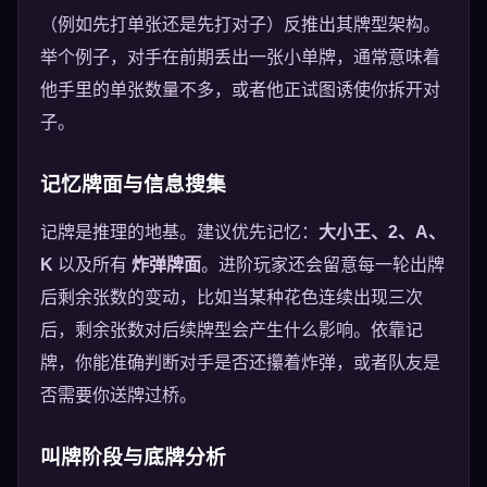
（例如先打单张还是先打对子）反推出其牌型架构。
举个例子，对手在前期丢出一张小单牌，通常意味着
他手里的单张数量不多，或者他正试图诱使你拆开对
子。
记忆牌面与信息搜集
记牌是推理的地基。建议优先记忆：
大小王、2、A、
K
以及所有
炸弹牌面
。进阶玩家还会留意每一轮出牌
后剩余张数的变动，比如当某种花色连续出现三次
后，剩余张数对后续牌型会产生什么影响。依靠记
牌，你能准确判断对手是否还攥着炸弹，或者队友是
否需要你送牌过桥。
叫牌阶段与底牌分析