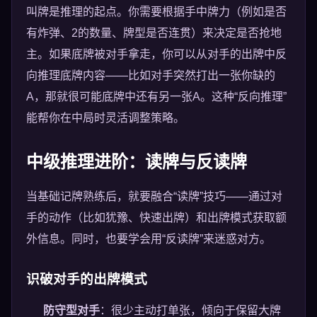
叫牌是推理的起点。你需要根据手中牌力（例如是否
有炸弹、2的数量、牌型是否连贯）来决定是否抢地
主。如果底牌被对手拿走，你可以从对手的出牌中反
向推理底牌内容——比如对手突然打出一张你缺的
A，那就很可能底牌中还有另一张A。这种“反向推理”
能帮你在中局时灵活调整策略。
中级推理进阶：读牌与反读牌
当基础记牌熟练后，就要融合“读牌”技巧——通过对
手的动作（比如犹豫、快速出牌）和出牌模式获取额
外信息。同时，也要学会用“反读牌”来迷惑对方。
识破对手的出牌模式
防守型对手
：很少主动打单张，倾向于保留大牌