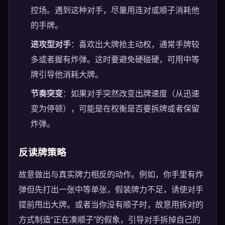
控场。遇到这种对手，尽量用连对或顺子消耗他
的手牌。
进攻型对手
：喜欢出大牌抢主动权，通常手牌较
多或者握有炸弹。这时要避免硬碰硬，可用中等
牌引导他消耗大牌。
节奏突变
：如果对手突然改变出牌速度（从迅速
变为停顿），可能是在权衡是否要拆牌或者保留
炸弹。
反读牌策略
故意做出与真实牌力相反的动作。例如，你手里有炸
弹但先打出一张中等单张，假装牌力不足，诱使对手
提前甩出大牌。或者当你没有顺子时，故意用拆对的
方式制造“正在凑顺子”的假象，引导对手拆掉自己的