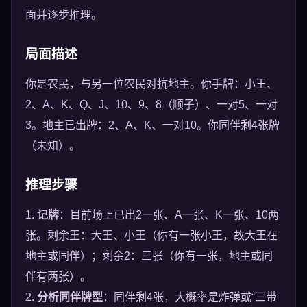
面并逐步推理。
局面描述
你是农民，与另一位农民对抗地主。你手牌：小王、
2、A、K、Q、J、10、9、8（顺子）、一对5、一对
3。地主已出牌：2、A、K、一对10。你同伴剩4张牌
（未知）。
推理步骤
1.
记牌
：目前场上已出2一张、A一张、K一张、10两
张。剩余王：大王、小王（你有一张小王，故大王在
地主或同伴）；剩余2：三张（你有一张，地主或同
伴有两张）。
2.
分析同伴牌型
：同伴剩4张，大概率是炸弹或“三带