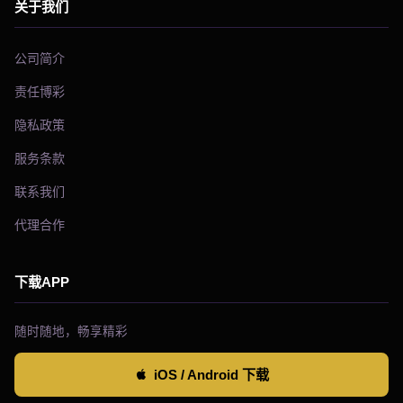
关于我们
公司简介
责任博彩
隐私政策
服务条款
联系我们
代理合作
下载APP
随时随地，畅享精彩
iOS / Android 下载