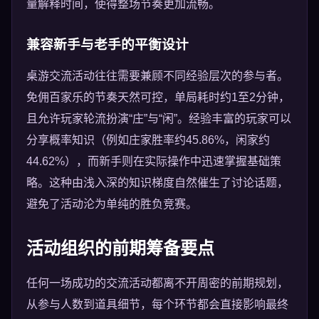
量解释时间，使得整场节奏更加流畅。
兼容新手与老手的平衡设计
桌游交流活动往往需要兼顾不同经验层次的参与者。
免佣百家乐的节奏天然可控，单局耗时约1至2分钟，
且允许玩家轮流扮演“庄”与“闲”。经验丰富的玩家可以
分享概率知识（例如庄家胜率约45.86%，闲家约
44.62%），而新手则在实际操作中迅速掌握基础策
略。这种由浅入深的知识梯度自然催生了讨论话题，
避免了活动沦为单纯的胜负竞赛。
活动组织的前期筹备要点
任何一场成功的交流活动都离不开周密的前期规划，
从参与人数到道具细节，每个环节都会直接影响最终