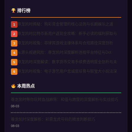
排行榜
尊龙凯时揭秘：购彩资金管理的核心法则与长期娱乐之道
尊龙凯时比特币新用户返现全攻略：新手必读的福利获取与
尊龙凯时视角：菲律宾游戏法律体系与合规路径深度剖析
从源头规避风险：尊龙凯时深度解析违规平台特征与Dot
尊龙凯时深度解读：数字货币交易手续费透明度全剖析与未
尊龙凯时视角：电子游艺用户忠诚度培育与骰宝大小玩法深
本周热点
尊龙凯时带你玩转血战麻将：和值与跨度的深度解析与实战技巧
08-03
尊龙凯时深度解析：彩票龙虎号码的精准判断技巧
08-03