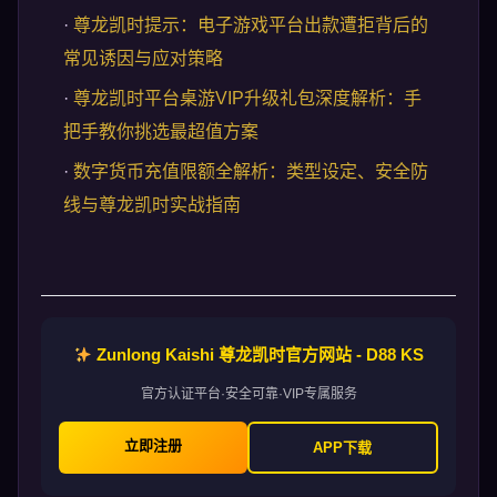
·
尊龙凯时提示：电子游戏平台出款遭拒背后的
常见诱因与应对策略
·
尊龙凯时平台桌游VIP升级礼包深度解析：手
把手教你挑选最超值方案
·
数字货币充值限额全解析：类型设定、安全防
线与尊龙凯时实战指南
Zunlong Kaishi 尊龙凯时官方网站 - D88 KS
官方认证平台·安全可靠·VIP专属服务
立即注册
APP下载