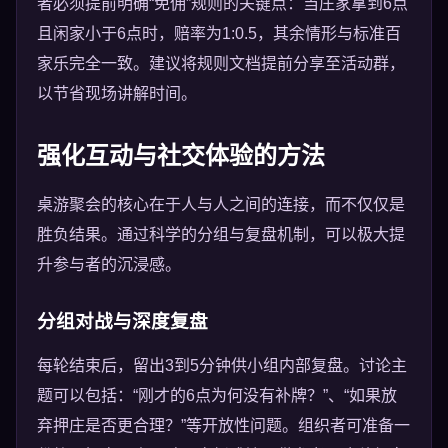
者必须提前明确“免佣”规则的关键点：当庄家拿到6点
且闲家小于6点时，赔率为1:0.5，其余情形与标准百
家乐完全一致。建议将规则文档提前分享至活动群，
以节省现场讲解时间。
强化互动与社交体验的方法
桌游聚会的核心在于人与人之间的连接，而不仅仅是
胜负结果。通过科学的分组与复盘机制，可以极大提
升参与者的沉浸感。
分组对战与深度复盘
每轮结束后，留出3到5分钟供小组内部复盘。讨论主
题可以包括：“刚才的6点为何没有补牌？”、“如果放
弃押庄是否更合理？”等开放性问题。组织者可准备一