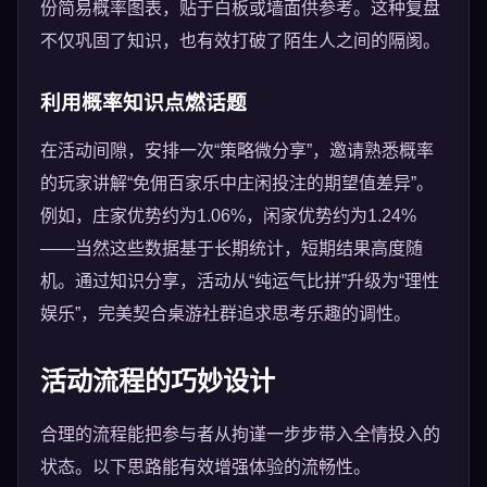
份简易概率图表，贴于白板或墙面供参考。这种复盘
不仅巩固了知识，也有效打破了陌生人之间的隔阂。
利用概率知识点燃话题
在活动间隙，安排一次“策略微分享”，邀请熟悉概率
的玩家讲解“免佣百家乐中庄闲投注的期望值差异”。
例如，庄家优势约为1.06%，闲家优势约为1.24%
——当然这些数据基于长期统计，短期结果高度随
机。通过知识分享，活动从“纯运气比拼”升级为“理性
娱乐”，完美契合桌游社群追求思考乐趣的调性。
活动流程的巧妙设计
合理的流程能把参与者从拘谨一步步带入全情投入的
状态。以下思路能有效增强体验的流畅性。