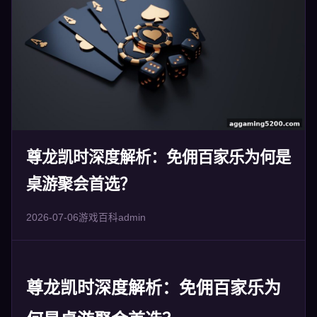
尊龙凯时深度解析：免佣百家乐为何是
桌游聚会首选？
2026-07-06
游戏百科
admin
尊龙凯时深度解析：免佣百家乐为